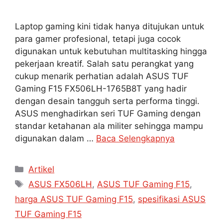
Laptop gaming kini tidak hanya ditujukan untuk
para gamer profesional, tetapi juga cocok
digunakan untuk kebutuhan multitasking hingga
pekerjaan kreatif. Salah satu perangkat yang
cukup menarik perhatian adalah ASUS TUF
Gaming F15 FX506LH-1765B8T yang hadir
dengan desain tangguh serta performa tinggi.
ASUS menghadirkan seri TUF Gaming dengan
standar ketahanan ala militer sehingga mampu
digunakan dalam …
Baca Selengkapnya
Artikel
ASUS FX506LH
,
ASUS TUF Gaming F15
,
harga ASUS TUF Gaming F15
,
spesifikasi ASUS
TUF Gaming F15