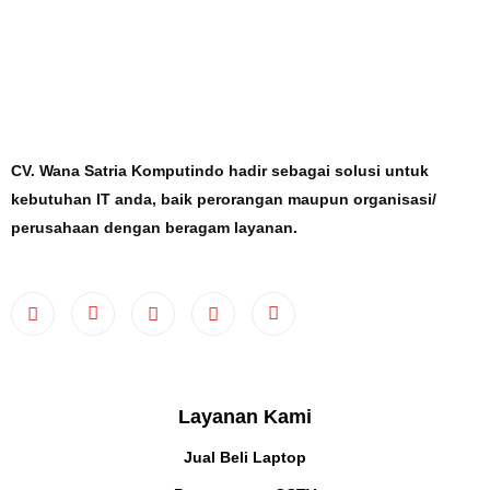
CV. Wana Satria Komputindo hadir sebagai solusi untuk
kebutuhan IT anda, baik perorangan maupun organisasi/
perusahaan dengan beragam layanan.
Layanan Kami
Jual Beli Laptop