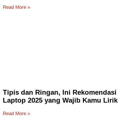
Read More »
Tipis dan Ringan, Ini Rekomendasi
Laptop 2025 yang Wajib Kamu Lirik
Read More »