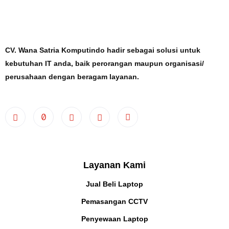
CV. Wana Satria Komputindo hadir sebagai solusi untuk
kebutuhan IT anda, baik perorangan maupun organisasi/
perusahaan dengan beragam layanan.
Layanan Kami
Jual Beli Laptop
Pemasangan CCTV
Penyewaan Laptop