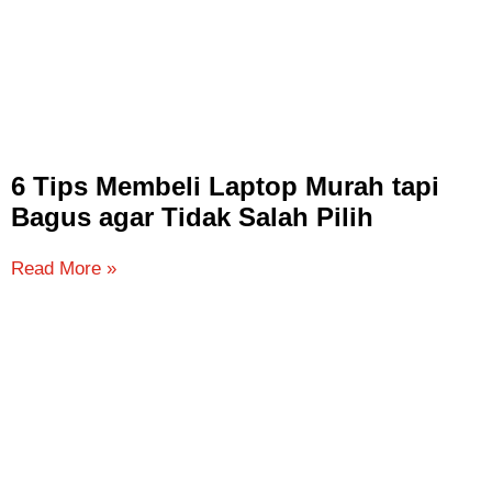
6 Tips Membeli Laptop Murah tapi
Bagus agar Tidak Salah Pilih
Read More »