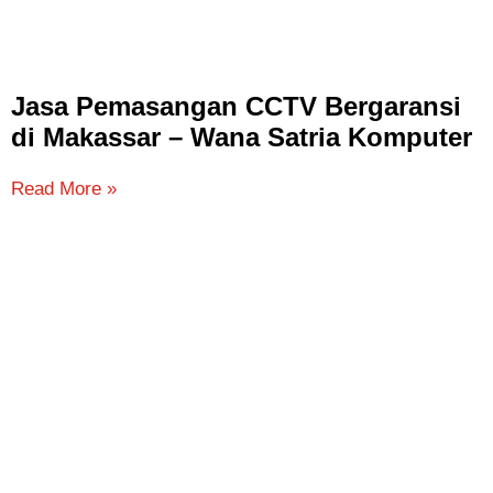
Jasa Pemasangan CCTV Bergaransi
di Makassar – Wana Satria Komputer
Read More »