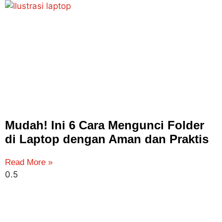
Mudah! Ini 6 Cara Mengunci Folder
di Laptop dengan Aman dan Praktis
Read More »