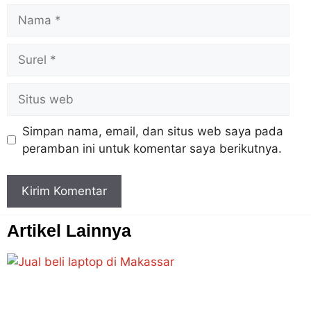
Simpan nama, email, dan situs web saya pada
peramban ini untuk komentar saya berikutnya.
Artikel Lainnya