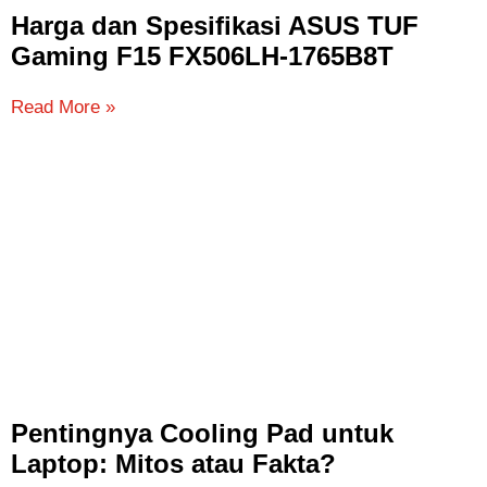
Harga dan Spesifikasi ASUS TUF
Gaming F15 FX506LH-1765B8T
Read More »
Pentingnya Cooling Pad untuk
Laptop: Mitos atau Fakta?