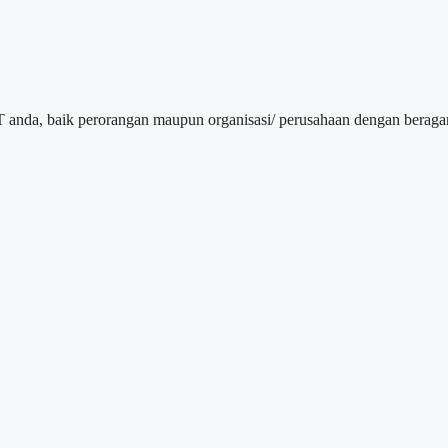
T anda, baik perorangan maupun organisasi/ perusahaan dengan beraga