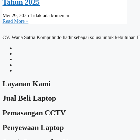
Tahun 2025
Mei 29, 2025
Tidak ada komentar
Read More »
CV. Wana Satria Komputindo hadir sebagai solusi untuk kebutuhan I
Layanan Kami
Jual Beli Laptop
Pemasangan CCTV
Penyewaan Laptop