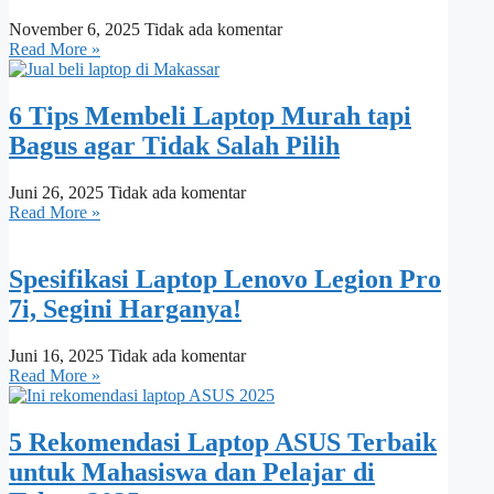
November 6, 2025
Tidak ada komentar
Read More »
6 Tips Membeli Laptop Murah tapi
Bagus agar Tidak Salah Pilih
Juni 26, 2025
Tidak ada komentar
Read More »
Spesifikasi Laptop Lenovo Legion Pro
7i, Segini Harganya!
Juni 16, 2025
Tidak ada komentar
Read More »
5 Rekomendasi Laptop ASUS Terbaik
untuk Mahasiswa dan Pelajar di