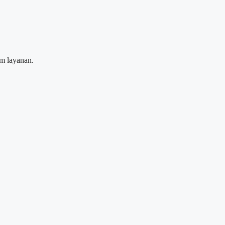
m layanan.