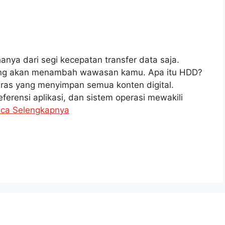
nya dari segi kecepatan transfer data saja.
Yang akan menambah wawasan kamu. Apa itu HDD?
ras yang menyimpan semua konten digital.
ferensi aplikasi, dan sistem operasi mewakili
ca Selengkapnya