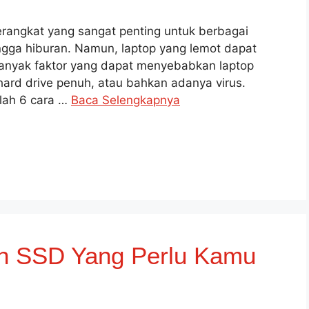
rangkat yang sangat penting untuk berbagai
 hingga hiburan. Namun, laptop yang lemot dapat
anyak faktor yang dapat menyebabkan laptop
 hard drive penuh, atau bahkan adanya virus.
alah 6 cara …
Baca Selengkapnya
n SSD Yang Perlu Kamu