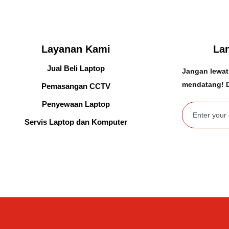
Layanan Kami
La
Jual Beli Laptop
Jangan lewat
mendatang! D
Pemasangan CCTV
Penyewaan Laptop
Servis Laptop dan Komputer