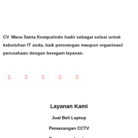
CV. Wana Satria Komputindo hadir sebagai solusi untuk
kebutuhan IT anda, baik perorangan maupun organisasi/
perusahaan dengan beragam layanan.
Layanan Kami
Jual Beli Laptop
Pemasangan CCTV