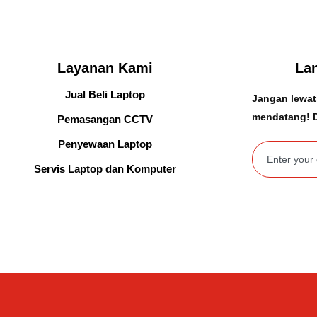
Layanan Kami
La
Jual Beli Laptop
Jangan lewat
mendatang! D
Pemasangan CCTV
Penyewaan Laptop
Servis Laptop dan Komputer