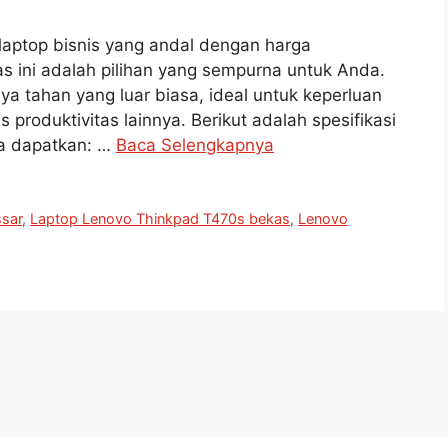
laptop bisnis yang andal dengan harga
 ini adalah pilihan yang sempurna untuk Anda.
ya tahan yang luar biasa, ideal untuk keperluan
as produktivitas lainnya. Berikut adalah spesifikasi
a dapatkan: …
Baca Selengkapnya
sar
,
Laptop Lenovo Thinkpad T470s bekas
,
Lenovo