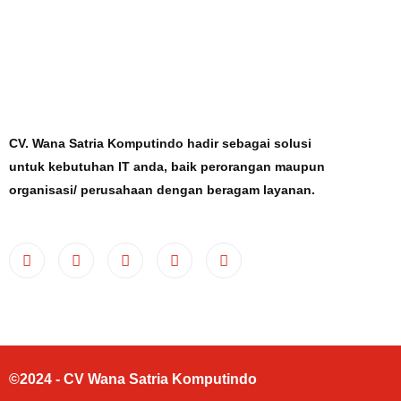
CV. Wana Satria Komputindo hadir sebagai solusi
untuk kebutuhan IT anda, baik perorangan maupun
organisasi/ perusahaan dengan beragam layanan.
©2024 - CV Wana Satria Komputindo