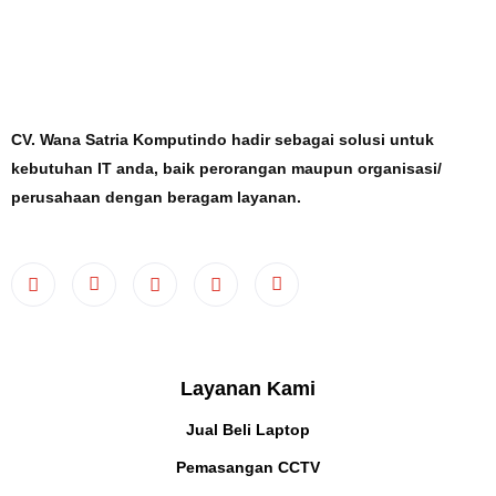
CV. Wana Satria Komputindo hadir sebagai solusi untuk
kebutuhan IT anda, baik perorangan maupun organisasi/
perusahaan dengan beragam layanan.
Layanan Kami
Jual Beli Laptop
Pemasangan CCTV