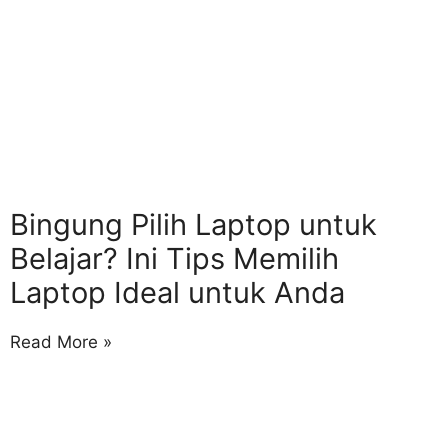
Bingung Pilih Laptop untuk
Belajar? Ini Tips Memilih
Laptop Ideal untuk Anda
Read More »