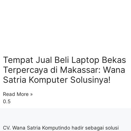
Tempat Jual Beli Laptop Bekas
Terpercaya di Makassar: Wana
Satria Komputer Solusinya!
Read More »
CV. Wana Satria Komputindo hadir sebagai solusi