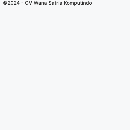
©2024 - CV Wana Satria Komputindo