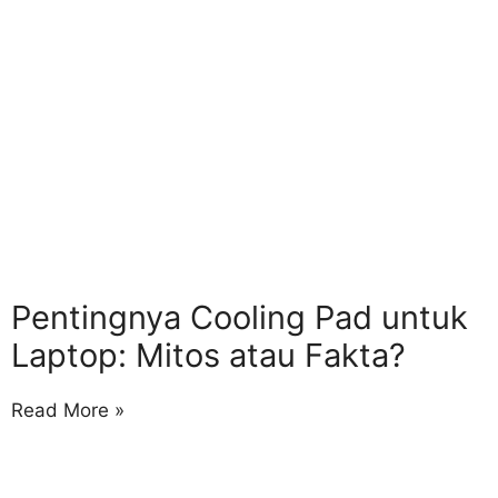
Pentingnya Cooling Pad untuk
Laptop: Mitos atau Fakta?
Read More »