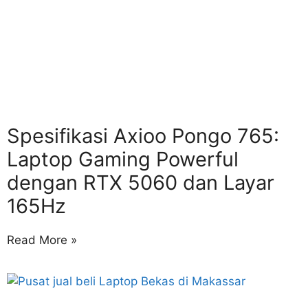
Spesifikasi Axioo Pongo 765:
Laptop Gaming Powerful
dengan RTX 5060 dan Layar
165Hz
Read More »