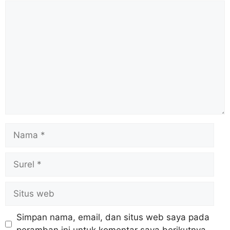
Simpan nama, email, dan situs web saya pada