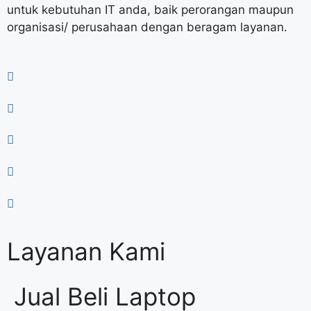
untuk kebutuhan IT anda, baik perorangan maupun
organisasi/ perusahaan dengan beragam layanan.
Layanan Kami
Jual Beli Laptop