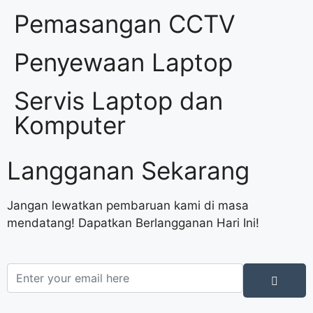
Pemasangan CCTV
Penyewaan Laptop
Servis Laptop dan
Komputer
Langganan Sekarang
Jangan lewatkan pembaruan kami di masa
mendatang! Dapatkan Berlangganan Hari Ini!