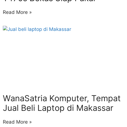
Read More »
WanaSatria Komputer, Tempat
Jual Beli Laptop di Makassar
Read More »