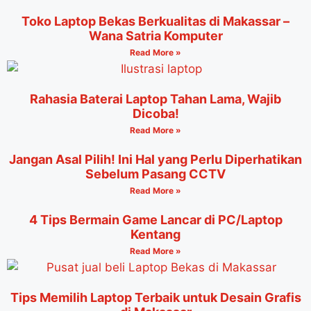
Toko Laptop Bekas Berkualitas di Makassar –
Wana Satria Komputer
Read More »
Rahasia Baterai Laptop Tahan Lama, Wajib
Dicoba!
Read More »
Jangan Asal Pilih! Ini Hal yang Perlu Diperhatikan
Sebelum Pasang CCTV
Read More »
4 Tips Bermain Game Lancar di PC/Laptop
Kentang
Read More »
Tips Memilih Laptop Terbaik untuk Desain Grafis