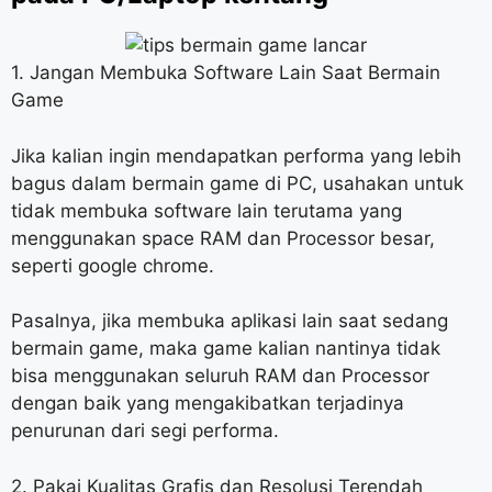
1. Jangan Membuka Software Lain Saat Bermain
Game
Jika kalian ingin mendapatkan performa yang lebih
bagus dalam bermain game di PC, usahakan untuk
tidak membuka software lain terutama yang
menggunakan space RAM dan Processor besar,
seperti google chrome.
Pasalnya, jika membuka aplikasi lain saat sedang
bermain game, maka game kalian nantinya tidak
bisa menggunakan seluruh RAM dan Processor
dengan baik yang mengakibatkan terjadinya
penurunan dari segi performa.
2. Pakai Kualitas Grafis dan Resolusi Terendah